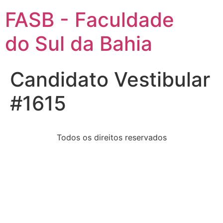
FASB - Faculdade
do Sul da Bahia
Candidato Vestibular
#1615
Todos os direitos reservados