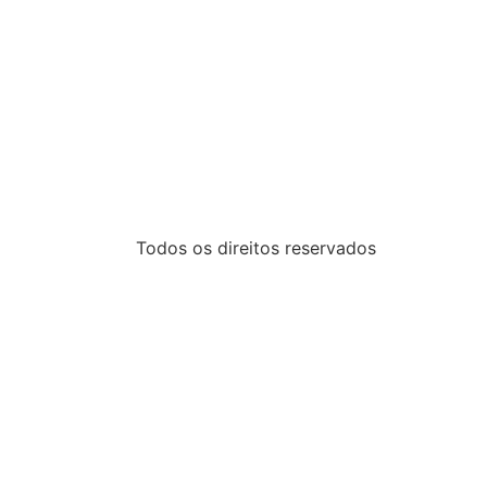
Todos os direitos reservados