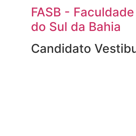
FASB - Faculdade
do Sul da Bahia
Candidato Vestibu