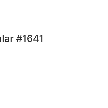
lar #1641