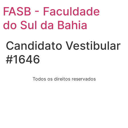
FASB - Faculdade
do Sul da Bahia
Candidato Vestibular
#1646
Todos os direitos reservados