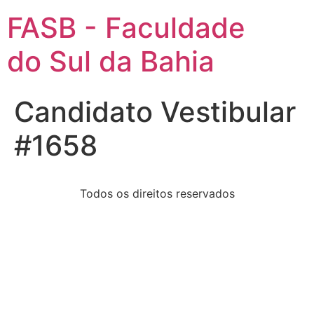
FASB - Faculdade
do Sul da Bahia
Candidato Vestibular
#1658
Todos os direitos reservados