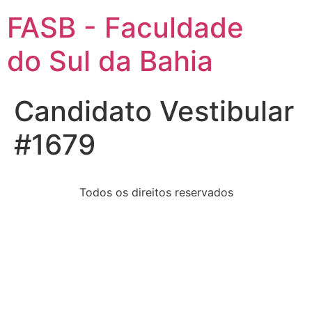
FASB - Faculdade
do Sul da Bahia
Candidato Vestibular
#1679
Todos os direitos reservados