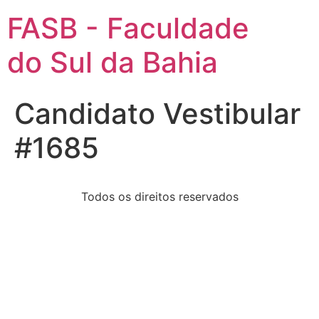
FASB - Faculdade
do Sul da Bahia
Candidato Vestibular
#1685
Todos os direitos reservados