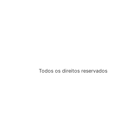
Todos os direitos reservados