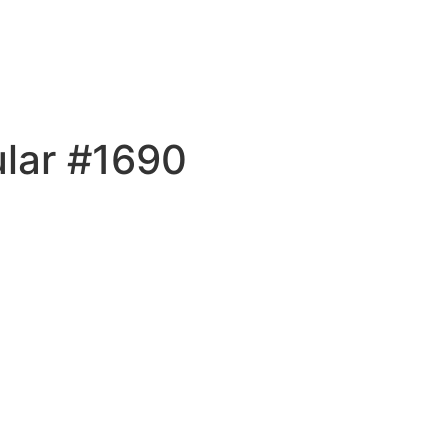
ular #1690