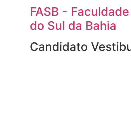
FASB - Faculdade
do Sul da Bahia
Candidato Vestibu