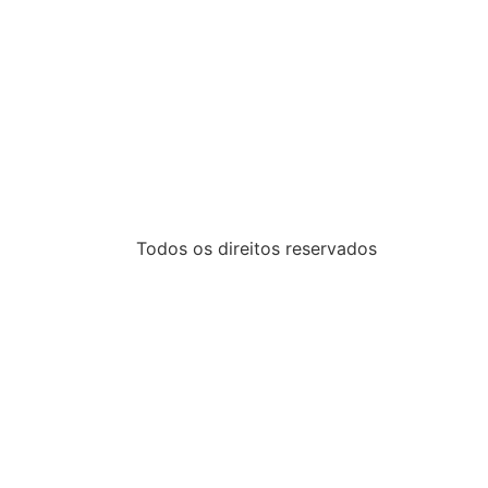
Todos os direitos reservados