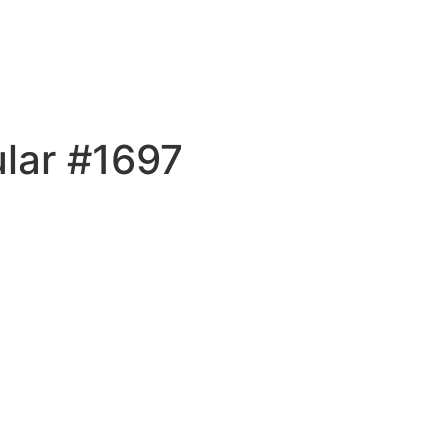
lar #1697