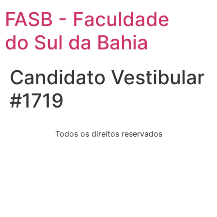
FASB - Faculdade
do Sul da Bahia
Candidato Vestibular
#1719
Todos os direitos reservados