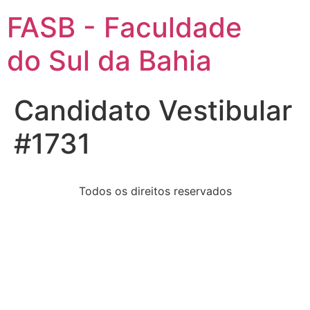
FASB - Faculdade
do Sul da Bahia
Candidato Vestibular
#1731
Todos os direitos reservados