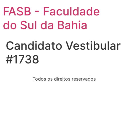
FASB - Faculdade
do Sul da Bahia
Candidato Vestibular
#1738
Todos os direitos reservados