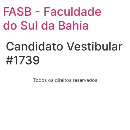
FASB - Faculdade
do Sul da Bahia
Candidato Vestibular
#1739
Todos os direitos reservados