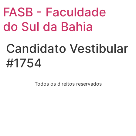
FASB - Faculdade
do Sul da Bahia
Candidato Vestibular
#1754
Todos os direitos reservados