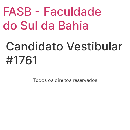
FASB - Faculdade
do Sul da Bahia
Candidato Vestibular
#1761
Todos os direitos reservados