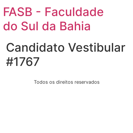
FASB - Faculdade
do Sul da Bahia
Candidato Vestibular
#1767
Todos os direitos reservados