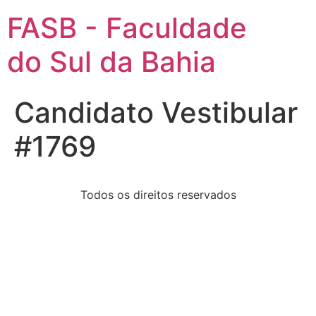
FASB - Faculdade
do Sul da Bahia
Candidato Vestibular
#1769
Todos os direitos reservados