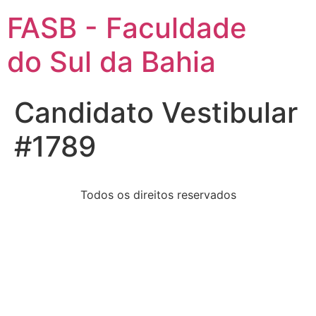
FASB - Faculdade
do Sul da Bahia
Candidato Vestibular
#1789
Todos os direitos reservados