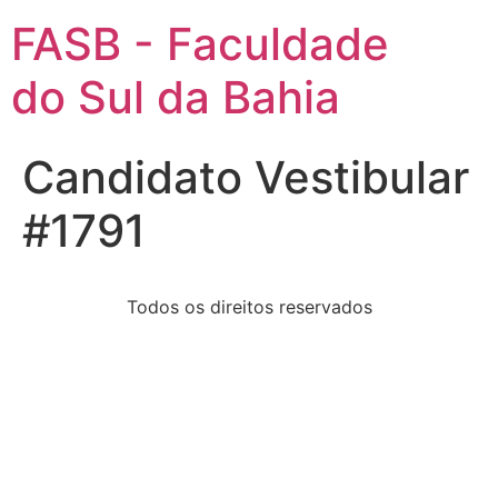
FASB - Faculdade
do Sul da Bahia
Candidato Vestibular
#1791
Todos os direitos reservados