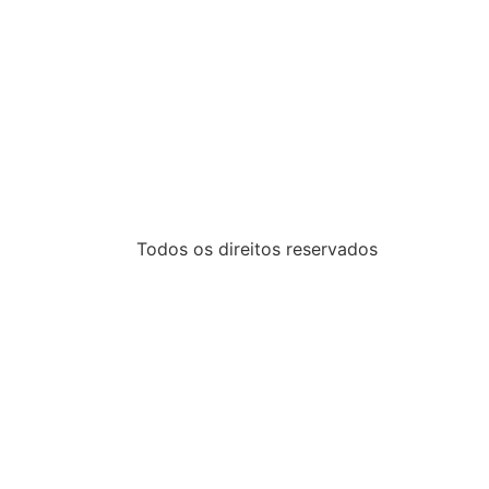
Todos os direitos reservados