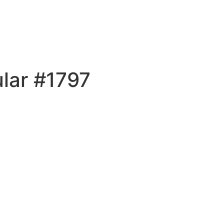
lar #1797