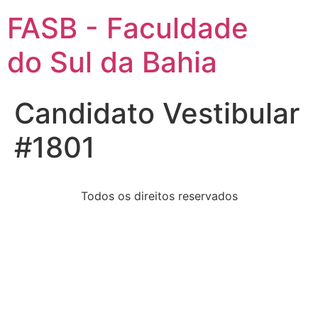
FASB - Faculdade
do Sul da Bahia
Candidato Vestibular
#1801
Todos os direitos reservados