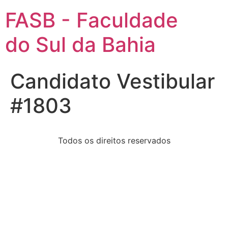
FASB - Faculdade
do Sul da Bahia
Candidato Vestibular
#1803
Todos os direitos reservados