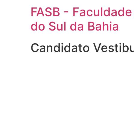
FASB - Faculdade
do Sul da Bahia
Candidato Vestibu