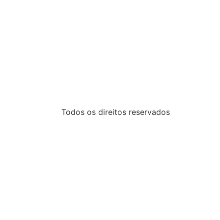
Todos os direitos reservados