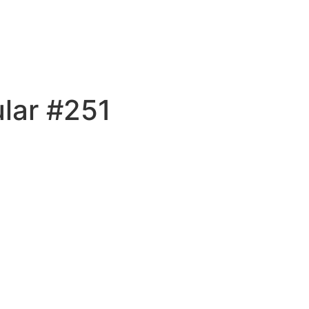
lar #251