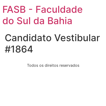
FASB - Faculdade
do Sul da Bahia
Candidato Vestibular
#1864
Todos os direitos reservados