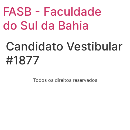
FASB - Faculdade
do Sul da Bahia
Candidato Vestibular
#1877
Todos os direitos reservados