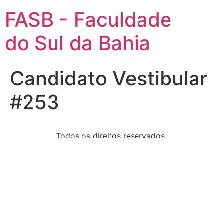
FASB - Faculdade
do Sul da Bahia
Candidato Vestibular
#253
Todos os direitos reservados