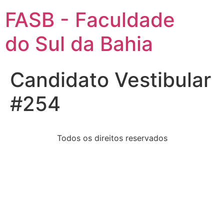
FASB - Faculdade
do Sul da Bahia
Candidato Vestibular
#254
Todos os direitos reservados