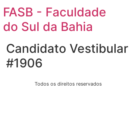
FASB - Faculdade
do Sul da Bahia
Candidato Vestibular
#1906
Todos os direitos reservados