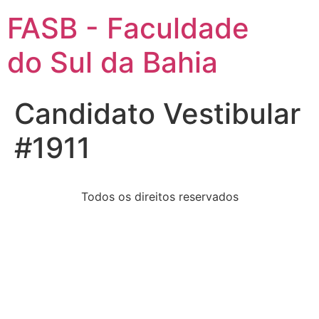
FASB - Faculdade
do Sul da Bahia
Candidato Vestibular
#1911
Todos os direitos reservados