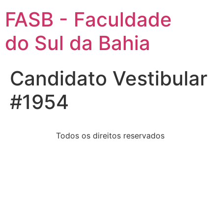
FASB - Faculdade
do Sul da Bahia
Candidato Vestibular
#1954
Todos os direitos reservados