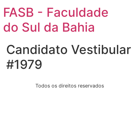
FASB - Faculdade
do Sul da Bahia
Candidato Vestibular
#1979
Todos os direitos reservados