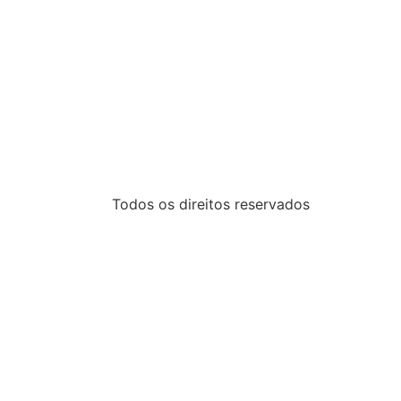
Todos os direitos reservados