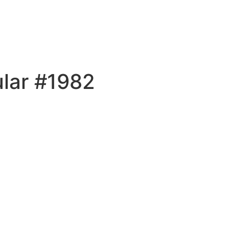
ular #1982