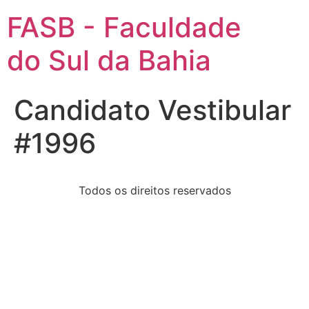
FASB - Faculdade
do Sul da Bahia
Candidato Vestibular
#1996
Todos os direitos reservados