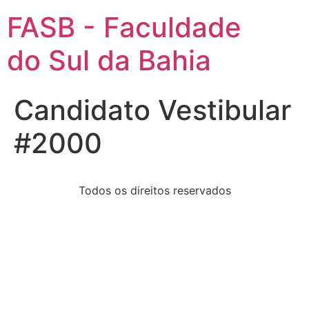
FASB - Faculdade
do Sul da Bahia
Candidato Vestibular
#2000
Todos os direitos reservados