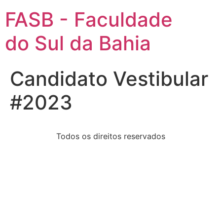
FASB - Faculdade
do Sul da Bahia
Candidato Vestibular
#2023
Todos os direitos reservados