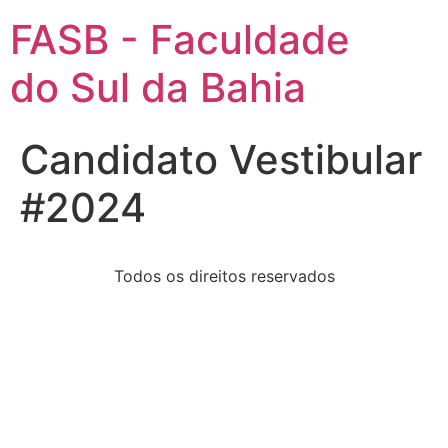
FASB - Faculdade
do Sul da Bahia
Candidato Vestibular
#2024
Todos os direitos reservados