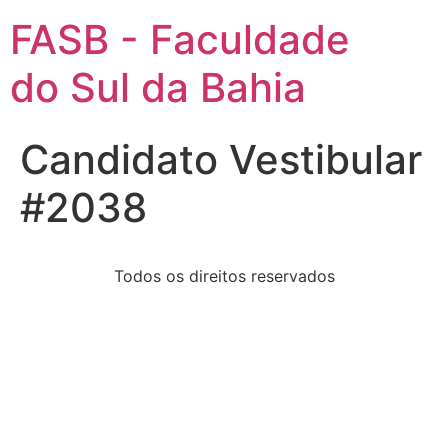
FASB - Faculdade
do Sul da Bahia
Candidato Vestibular
#2038
Todos os direitos reservados