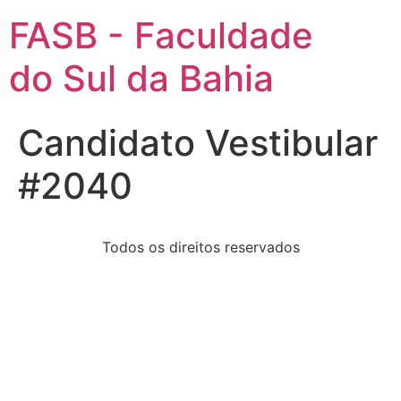
FASB - Faculdade
do Sul da Bahia
Candidato Vestibular
#2040
Todos os direitos reservados