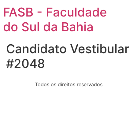
FASB - Faculdade
do Sul da Bahia
Candidato Vestibular
#2048
Todos os direitos reservados