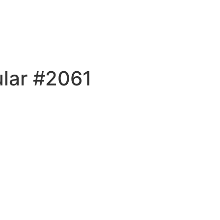
ular #2061