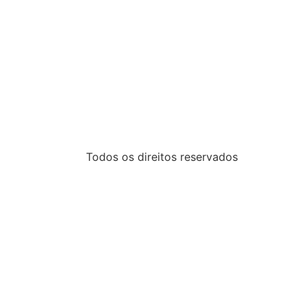
Todos os direitos reservados