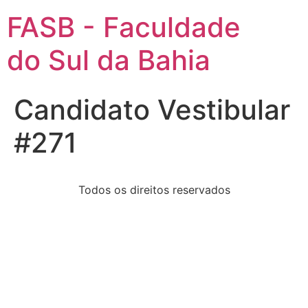
FASB - Faculdade
do Sul da Bahia
Candidato Vestibular
#271
Todos os direitos reservados