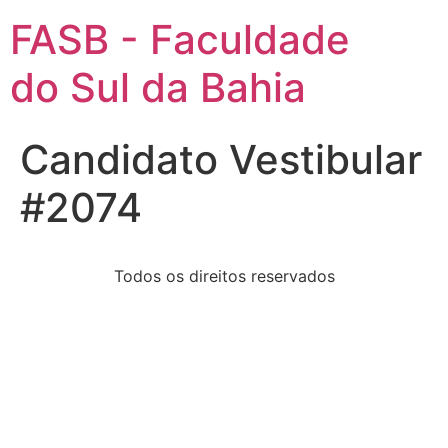
FASB - Faculdade
do Sul da Bahia
Candidato Vestibular
#2074
Todos os direitos reservados