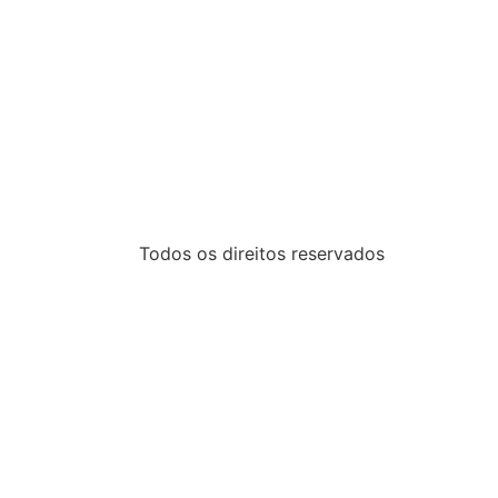
Todos os direitos reservados