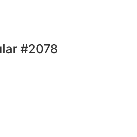
ular #2078