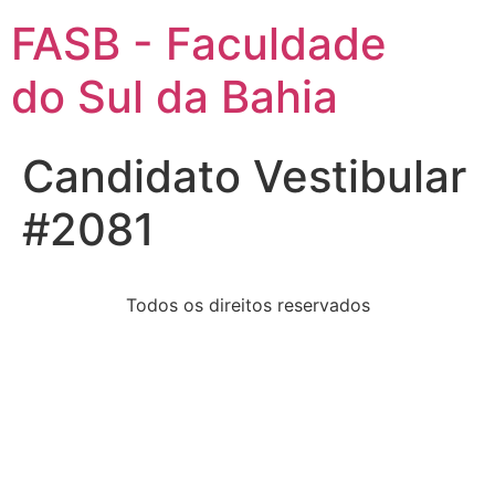
FASB - Faculdade
do Sul da Bahia
Candidato Vestibular
#2081
Todos os direitos reservados