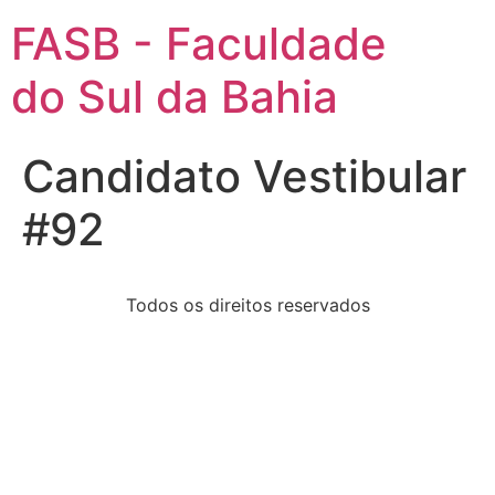
FASB - Faculdade
do Sul da Bahia
Candidato Vestibular
#92
Todos os direitos reservados