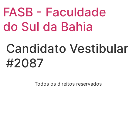
FASB - Faculdade
do Sul da Bahia
Candidato Vestibular
#2087
Todos os direitos reservados