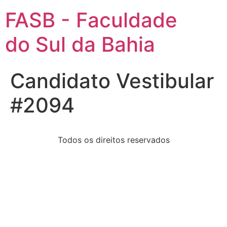
FASB - Faculdade
do Sul da Bahia
Candidato Vestibular
#2094
Todos os direitos reservados