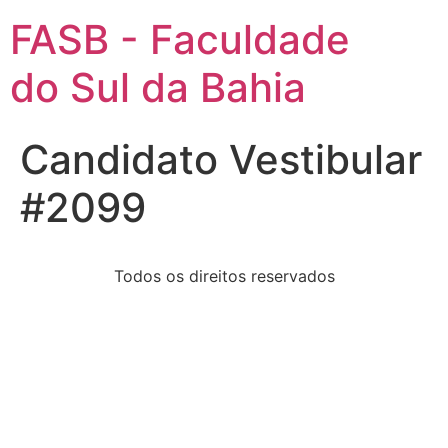
FASB - Faculdade
do Sul da Bahia
Candidato Vestibular
#2099
Todos os direitos reservados