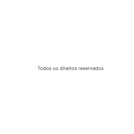
Todos os direitos reservados