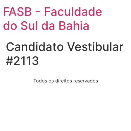
FASB - Faculdade
do Sul da Bahia
Candidato Vestibular
#2113
Todos os direitos reservados