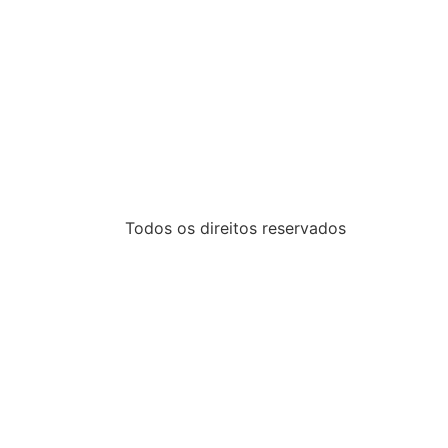
Todos os direitos reservados